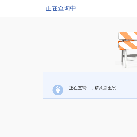
正在查询中
正在查询中，请刷新重试