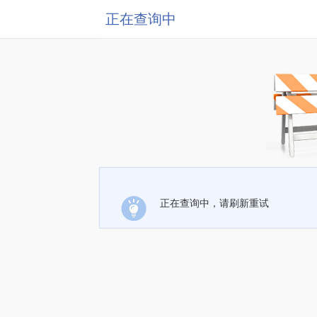
正在查询中
正在查询中，请刷新重试