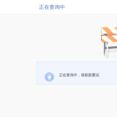
正在查询中
正在查询中，请刷新重试